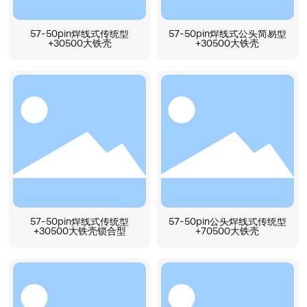
57-50pin焊线式传统型
57-50pin焊线式公头简易型
+30500大铁壳
+30500大铁壳
57-50pin焊线式传统型
57-50pin公头焊线式传统型
+30500大铁壳锁合型
+70500大铁壳