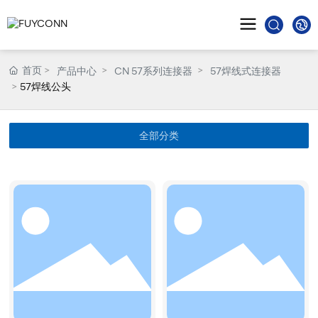
首页
产品中心
CN 57系列连接器
57焊线式连接器
57焊线公头
全部分类