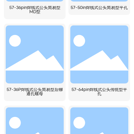
57-36pin焊线式公头简易型
57-50in焊线式公头简易型平孔
MD型
57-36P焊线式公头简易型后铆
57-64pin焊线式公头传统型平
通孔螺母
孔