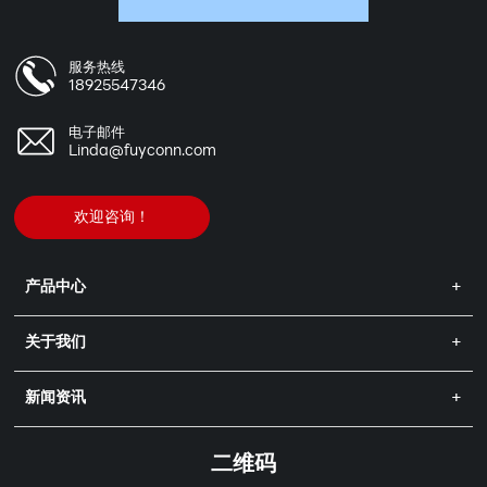
服务热线
18925547346
电子邮件
Linda@fuyconn.com
欢迎咨询！
产品中心
关于我们
新闻资讯
二维码